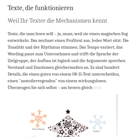
Texte, die funktionieren
Weil Ihr Texter die Mechanismen kennt
Texte, die man lesen will – ja, muss, weil sie einen magischen Sog
entwickeln: Das zeichnet einen Profitext aus. Jedes Wort sitzt. Die
Tonalität und der Rhythmus stimmen. Das Tempo variiert, das
Wording passt zum Unternehmen und trifft die Sprache der
Zielgruppe, der Aufbau ist logisch und die Argumente sprechen
Verstand und Emotionen gleichermaßen an. Es sind hundert
Details, die einen guten von einem 08-15-Text unterscheiden,
einen "anstoßerregenden" von einem wirkungslosen.
Überzeugen Sie sich selbst – am besten gleich
jetzt.