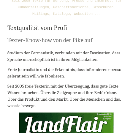
Seit 2005 Texte für Werbung, Presse und Internet, für
Kundenzeitungen, Geschäftsberichte, Broschüren,
Mailings, Kataloge, Webseiten ...
Textqualität vom Profi
Texter-Know-how von der Pike auf
Studium der Germanistik, verbunden mit der Faszination, dass
Sprache unerschöpflich ist in ihren Möglichkeiten.
Freie Journalistin und die Erkenntnis, dass informieren ebenso
gelernt sein will wie fabulieren.
Seit 2005 freie Texterin mit der Überzeugung, dass gute Texte
Wissen brauchen. Über die Zielgruppe und ihre Bedürfnisse.
Über das Produkt und den Markt. Über die Menschen und das,
was sie bewegt.