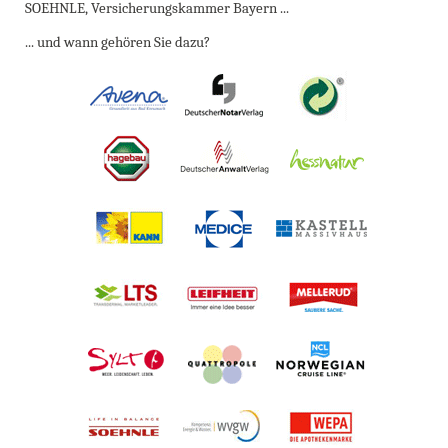
SOEHNLE, Versicherungskammer Bayern ...
... und wann gehören Sie dazu?