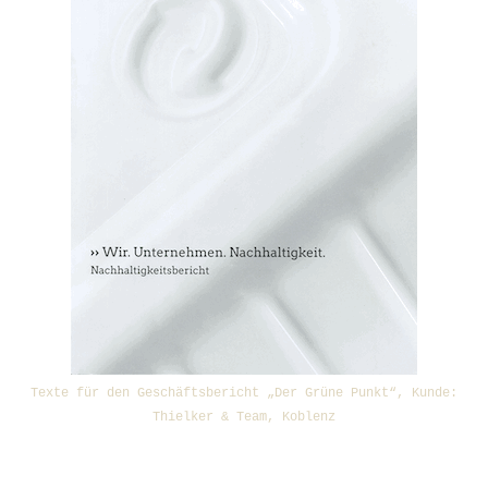
Texte für den Geschäftsbericht „Der Grüne Punkt“, Kunde:
Thielker & Team, Koblenz