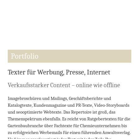
Portfolio
Texter für Werbung, Presse, Internet
Verkaufsstarker Content – online wie offline
Imagebroschüren und Mailings, Geschäftsberichte und
Katalogtexte, Kundenmagazine und PR-Texte, Video-Storyboards
und seooptimierte Webtexte. Das Repertoire ist groß, das
Themenspektrum ebenfalls. Es reicht von Ratgebertexten für die
Gartenbaubranche über Fachtexte für Chemieunternehmen bis
zu erfolgreichen Werbemails für einen führenden Anwaltsverlag.