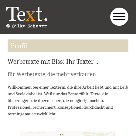
Profil
Werbetexte mit Biss: Ihr Texter ...
für Werbetexte, die mehr verkaufen
Willkommen bei einer Texterin, die ihre Arbeit liebt und mit Leib
und Seele dabei ist. Weil nur das Beste zählt: Texte, die
überzeugen, die überraschen, die neugierig machen.
Professionell recherchiert, konzeptionell durchdacht und
termingenau verwirklicht.