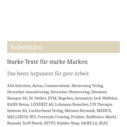
Referenzen
Starke Texte für starke Marken
Das beste Argument für gute Arbeit
ASA Selection, Avena, Commerzbank, Diesterweg Verlag,
Deutscher Anwaltverlag, Deutscher Notarverlag, Dresdner
Bauspar AG, Dr. Oetker, EVM, Hagebau, hessnatur, Jack Wolfskin,
KANN Beton, LEIFHEIT AG, Lohmann Rauscher, LTS Therapie
Systems AG, Luchterhand Verlag, Meissen Keramik, MEDICE,
MELLERUD, NCL Freestyle Cruising, ProIdee, Raiffeisen-Markt,
Ramada Treff Hotels, RITTO, Schäfer Shop, SAGELLA, SEAT,