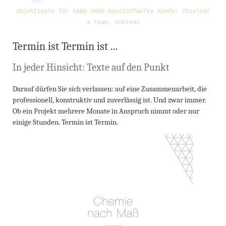
Objekttexte für KANN GmbH Baustoffwerke Kunde: Thielker
& Team, Koblenz
Termin ist Termin ist ...
In jeder Hinsicht: Texte auf den Punkt
Darauf dürfen Sie sich verlassen: auf eine Zusammenarbeit, die
professionell, konstruktiv und zuverlässig ist. Und zwar immer.
Ob ein Projekt mehrere Monate in Anspruch nimmt oder nur
einige Stunden. Termin ist Termin.